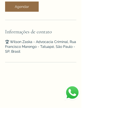
Agendar
Informações de contato
🏆 Wilson Zaska - Advocacia Criminal, Rua
Francisco Marengo - Tatuapé, São Paulo -
SP, Brasil