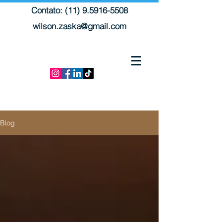
Contato: (11) 9.5916-5508
wilson.zaska@gmail.com
Blog