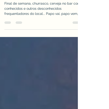
POSSO SER PRESO?
Final de semana, churrasco, cerveja no bar com
conhecidos e outros desconhecidos
frequentadores do local... Papo vai, papo vem,
de...