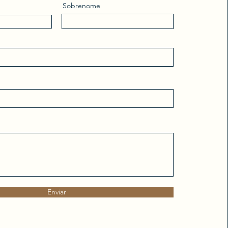
Sobrenome
Enviar