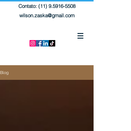
Contato: (11) 9.5916-5508
wilson.zaska@gmail.com
Blog