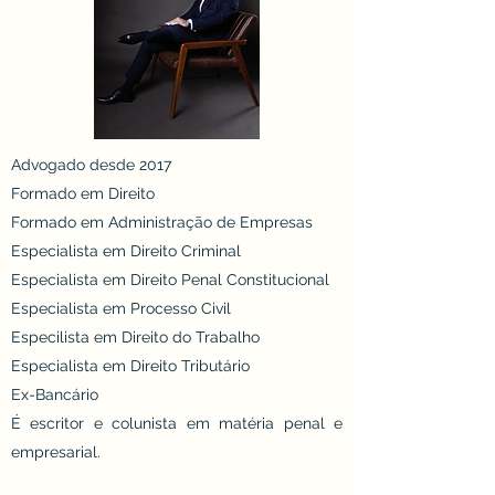
Advogado desde 2017
Formado em Direito
Formado em Administração de Empresas
Especialista em Direito Criminal
Especialista em Direito Penal Constitucional
Especialista em Processo Civil
Especilista em Direito do Trabalho
Especialista em Direito Tributário
Ex-Bancário
É escritor e colunista em matéria penal e
empresarial.