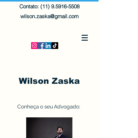
Contato: (11) 9.5916-5508
wilson.zaska@gmail.com
Wilson Zaska
Conheça o seu Advogado: